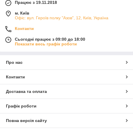
Працює з 19.11.2018
м. Київ
Офіс: вул. Героїв полку "Азов", 12, Київ, Україна
Контакти
Сьогодні працює з 09:00 до 18:00
Показати весь графік роботи
Про нас
Контакти
Доставка та оплата
Графік роботи
Повна версія сайту