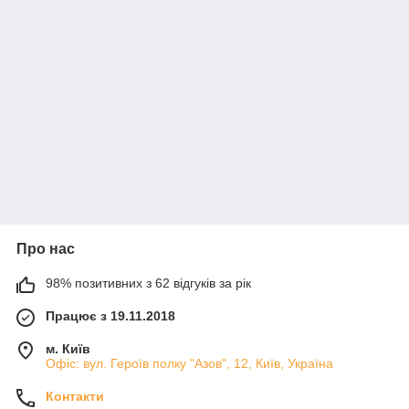
Про нас
98% позитивних з 62 відгуків за рік
Працює з 19.11.2018
м. Київ
Офіс: вул. Героїв полку "Азов", 12, Київ, Україна
Контакти