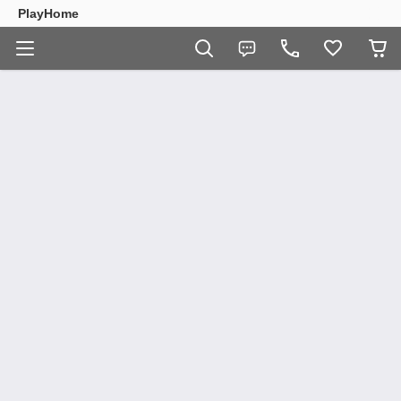
PlayHome