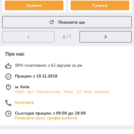
Купити
Купити
Показати ще
1
/ 7
Про нас
98% позитивних з 62 відгуків за рік
Працює з 19.11.2018
м. Київ
Офіс: вул. Героїв полку "Азов", 12, Київ, Україна
Контакти
Сьогодні працює з 09:00 до 18:00
Показати весь графік роботи