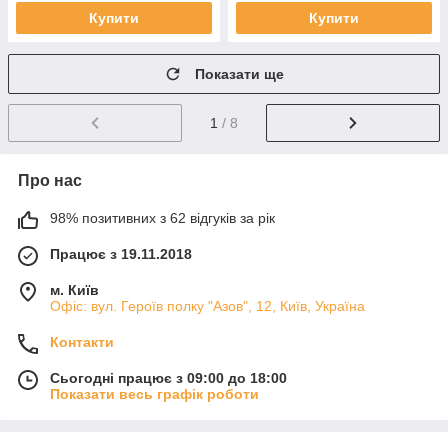
Купити
Купити
Показати ще
1
/ 8
Про нас
98% позитивних з 62 відгуків за рік
Працює з 19.11.2018
м. Київ
Офіс: вул. Героїв полку "Азов", 12, Київ, Україна
Контакти
Сьогодні працює з 09:00 до 18:00
Показати весь графік роботи