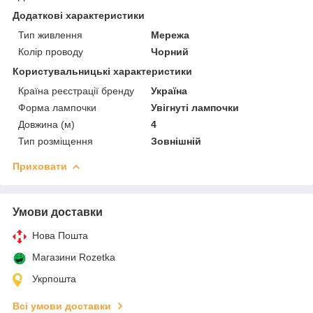
Додаткові характеристики
Тип живлення
Мережа
Колір проводу
Чорний
Користувальницькі характеристики
Країна реєстрації бренду
Україна
Форма лампочки
Увігнуті лампочки
Довжина (м)
4
Тип розміщення
Зовнішній
Приховати
Умови доставки
Нова Пошта
Магазини Rozetka
Укрпошта
Всі умови доставки