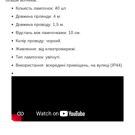
Кількість лампочок: 40 шт.
Довжина гірлянди: 4 м.
Довжина проводу: 1,5 м.
Відстань між лампочками: 10 см.
Колір проводу: чорний.
Живлення: від електромережі.
Тип лампочок: увігнуті.
Використання: всередині приміщень, на вулиці (IP44).