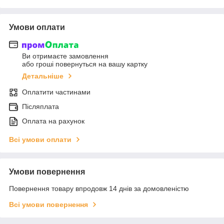
Умови оплати
Ви отримаєте замовлення
або гроші повернуться на вашу картку
Детальніше
Оплатити частинами
Післяплата
Оплата на рахунок
Всі умови оплати
Умови повернення
Повернення товару впродовж 14 днів за домовленістю
Всі умови повернення