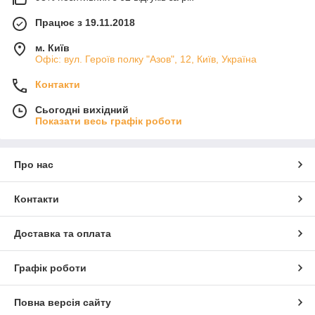
Працює з 19.11.2018
м. Київ
Офіс: вул. Героїв полку "Азов", 12, Київ, Україна
Контакти
Сьогодні вихідний
Показати весь графік роботи
Про нас
Контакти
Доставка та оплата
Графік роботи
Повна версія сайту