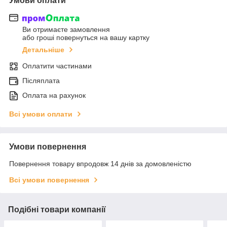
Умови оплати
Ви отримаєте замовлення
або гроші повернуться на вашу картку
Детальніше
Оплатити частинами
Післяплата
Оплата на рахунок
Всі умови оплати
Умови повернення
Повернення товару впродовж 14 днів за домовленістю
Всі умови повернення
Подібні товари компанії