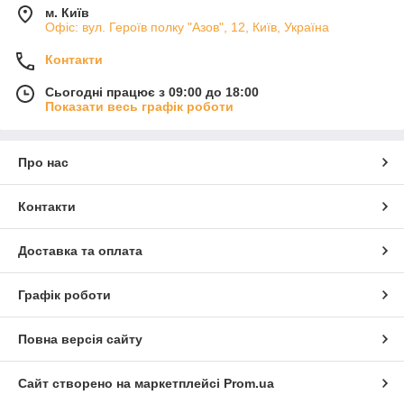
м. Київ
Офіс: вул. Героїв полку "Азов", 12, Київ, Україна
Контакти
Сьогодні працює з 09:00 до 18:00
Показати весь графік роботи
Про нас
Контакти
Доставка та оплата
Графік роботи
Повна версія сайту
Сайт створено на маркетплейсі
Prom.ua