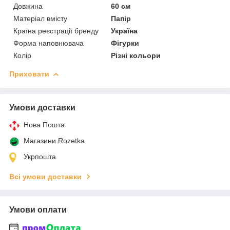
Довжина
60 см
Матеріал вмісту
Папір
Країна реєстрації бренду
Україна
Форма наповнювача
Фігурки
Колір
Різні кольори
Приховати
Умови доставки
Нова Пошта
Магазини Rozetka
Укрпошта
Всі умови доставки
Умови оплати