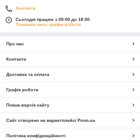
Контакти
Сьогодні працює з 09:00 до 18:00
Показати весь графік роботи
Про нас
Контакти
Доставка та оплата
Графік роботи
Повна версія сайту
Сайт створено на маркетплейсі
Prom.ua
Політика конфіденційності