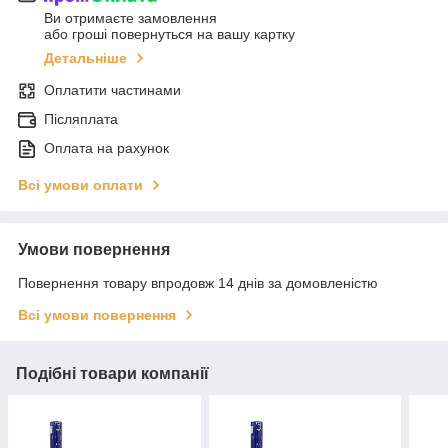
Ви отримаєте замовлення
або гроші повернуться на вашу картку
Детальніше
Оплатити частинами
Післяплата
Оплата на рахунок
Всі умови оплати
Умови повернення
Повернення товару впродовж 14 днів за домовленістю
Всі умови повернення
Подібні товари компанії