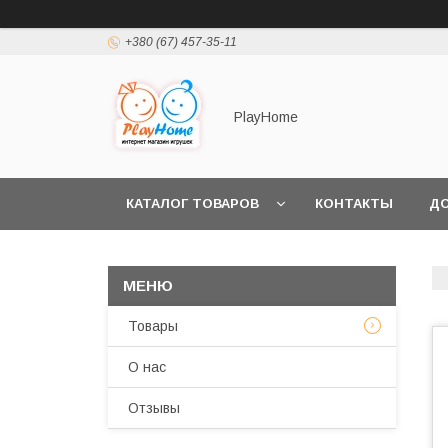
+380 (67) 457-35-11
PlayHome
КАТАЛОГ ТОВАРОВ
КОНТАКТЫ
ДО
Товары
О нас
Отзывы