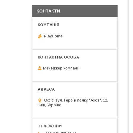
КОНТАКТИ
PlayHome
Менеджер компанії
Офіс: вул. Героїв полку "Азов", 12,
Київ, Україна