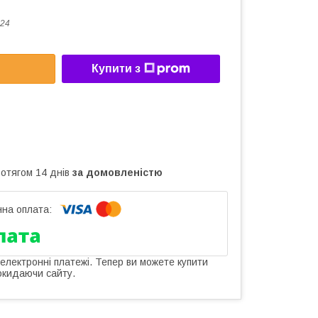
24
Купити з
ротягом 14 днів
за домовленістю
 електронні платежі. Тепер ви можете купити
окидаючи сайту.