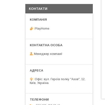
КОНТАКТИ
PlayHome
Менеджер компанії
Офіс: вул. Героїв полку "Азов", 12,
Київ, Україна