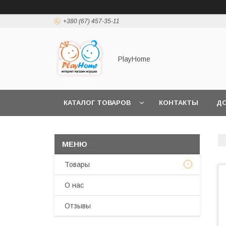
+380 (67) 457-35-11
PlayHome
КАТАЛОГ ТОВАРОВ
КОНТАКТЫ
ДО
Товары
О нас
Отзывы