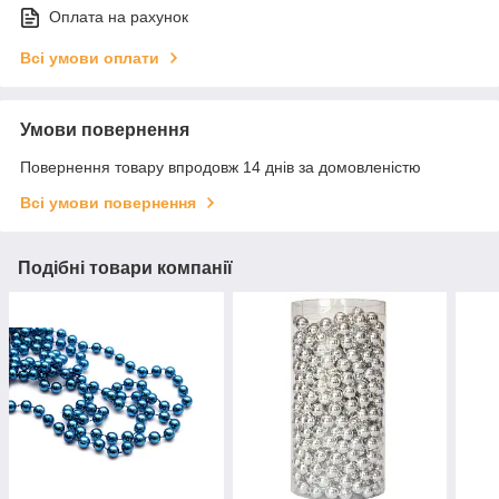
Оплата на рахунок
Всі умови оплати
Умови повернення
Повернення товару впродовж 14 днів за домовленістю
Всі умови повернення
Подібні товари компанії