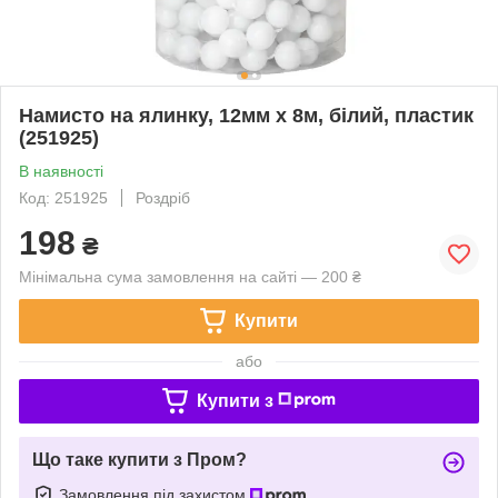
Намисто на ялинку, 12мм х 8м, білий, пластик
(251925)
В наявності
Код: 251925
Роздріб
198
₴
Мінімальна сума замовлення на сайті — 200 ₴
Купити
або
Купити з
Що таке купити з Пром?
Замовлення під захистом