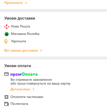
Приховати
Умови доставки
Нова Пошта
Магазини Rozetka
Укрпошта
Всі умови доставки
Умови оплати
Ви отримаєте замовлення
або гроші повернуться на вашу картку
Детальніше
Оплатити частинами
Післяплата