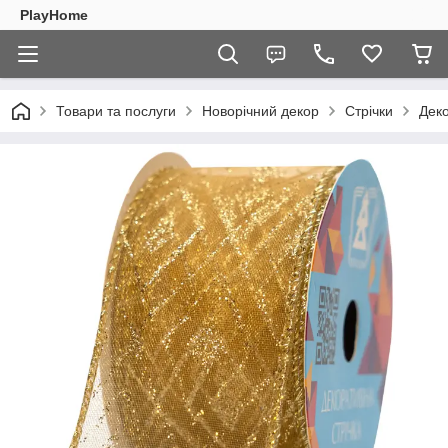
PlayHome
Товари та послуги
Новорічний декор
Стрічки
Деко