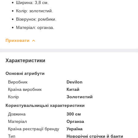
Ширина: 3,8 см.
Колір: золотистий.
Візерунок: ромбики.
Матеріал: органза.
Приховати
Характеристики
Основні атрибути
Виробник
Devilon
Країна виробник
Китай
Колір
Золотистий
Користувальницькі характеристики
Довжина
300 см
Матеріал
Органза
Країна реєстрації бренду
Україна
Тип
Новорічні стрічки й банти