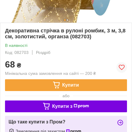
Декоративна стрічка в рулоні ромбик, 3 м, 3,8
см, золотистий, органза (082703)
В наявності
Код: 082703
Роздріб
68
₴
Мінімальна сума замовлення на сайті — 200 ₴
Купити
або
Купити з
Що таке купити з Пром?
Замовлення під захистом