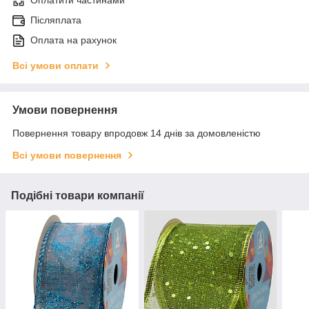
Оплатити частинами
Післяплата
Оплата на рахунок
Всі умови оплати
Умови повернення
Повернення товару впродовж 14 днів за домовленістю
Всі умови повернення
Подібні товари компанії