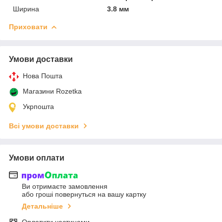
Ширина
3.8 мм
Приховати
Умови доставки
Нова Пошта
Магазини Rozetka
Укрпошта
Всі умови доставки
Умови оплати
Ви отримаєте замовлення
або гроші повернуться на вашу картку
Детальніше