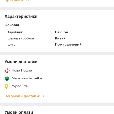
Характеристики
Основні
Виробник
Devilon
Країна виробник
Китай
Колір
Помаранчевий
Умови доставки
Нова Пошта
Магазини Rozetka
Укрпошта
Всі умови доставки
Умови оплати