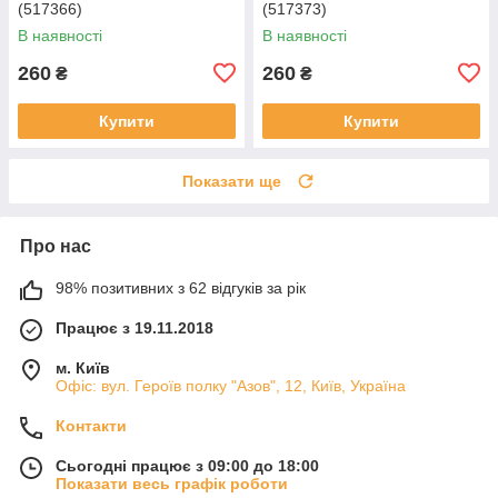
(517366)
(517373)
В наявності
В наявності
260
260
₴
₴
Купити
Купити
Показати ще
Про нас
98% позитивних з 62 відгуків за рік
Працює з 19.11.2018
м. Київ
Офіс: вул. Героїв полку "Азов", 12, Київ, Україна
Контакти
Сьогодні працює з 09:00 до 18:00
Показати весь графік роботи