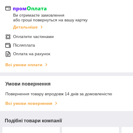
Ви отримаєте замовлення
або гроші повернуться на вашу картку
Детальніше
Оплатити частинами
Післяплата
Оплата на рахунок
Всі умови оплати
Умови повернення
Повернення товару впродовж 14 днів за домовленістю
Всі умови повернення
Подібні товари компанії