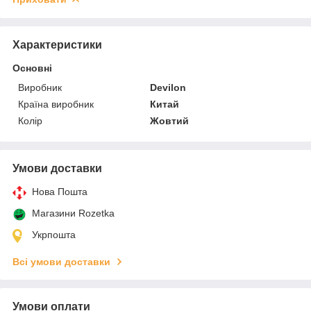
Характеристики
Основні
Виробник
Devilon
Країна виробник
Китай
Колір
Жовтий
Умови доставки
Нова Пошта
Магазини Rozetka
Укрпошта
Всі умови доставки
Умови оплати