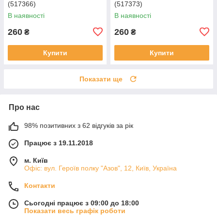
(517366)
(517373)
В наявності
В наявності
260
260
₴
₴
Купити
Купити
Показати ще
Про нас
98% позитивних з 62 відгуків за рік
Працює з 19.11.2018
м. Київ
Офіс: вул. Героїв полку "Азов", 12, Київ, Україна
Контакти
Сьогодні працює з 09:00 до 18:00
Показати весь графік роботи