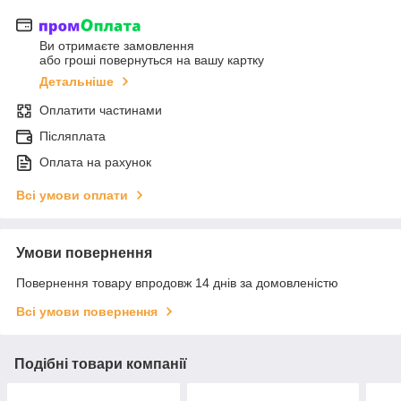
Ви отримаєте замовлення
або гроші повернуться на вашу картку
Детальніше
Оплатити частинами
Післяплата
Оплата на рахунок
Всі умови оплати
Умови повернення
Повернення товару впродовж 14 днів за домовленістю
Всі умови повернення
Подібні товари компанії