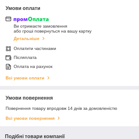
Умови оплати
Ви отримаєте замовлення
або гроші повернуться на вашу картку
Детальніше
Оплатити частинами
Післяплата
Оплата на рахунок
Всі умови оплати
Умови повернення
Повернення товару впродовж 14 днів за домовленістю
Всі умови повернення
Подібні товари компанії