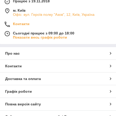
Працює з 19.11.2018
м. Київ
Офіс: вул. Героїв полку "Азов", 12, Київ, Україна
Контакти
Сьогодні працює з 09:00 до 18:00
Показати весь графік роботи
Про нас
Контакти
Доставка та оплата
Графік роботи
Повна версія сайту