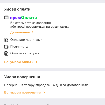
Умови оплати
Ви отримаєте замовлення
або гроші повернуться на вашу картку
Детальніше
Оплатити частинами
Післяплата
Оплата на рахунок
Всі умови оплати
Умови повернення
Повернення товару впродовж 14 днів за домовленістю
Всі умови повернення