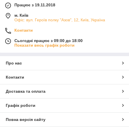
Працює з 19.11.2018
м. Київ
Офіс: вул. Героїв полку "Азов", 12, Київ, Україна
Контакти
Сьогодні працює з 09:00 до 18:00
Показати весь графік роботи
Про нас
Контакти
Доставка та оплата
Графік роботи
Повна версія сайту