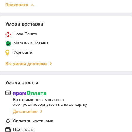
Приховати
Умови доставки
Нова Пошта
Магазини Rozetka
Укрпошта
Всі умови доставки
Умови оплати
Ви отримаєте замовлення
або гроші повернуться на вашу картку
Детальніше
Оплатити частинами
Післяплата