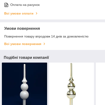
Оплата на рахунок
Всі умови оплати
Умови повернення
Повернення товару впродовж 14 днів за домовленістю
Всі умови повернення
Подібні товари компанії