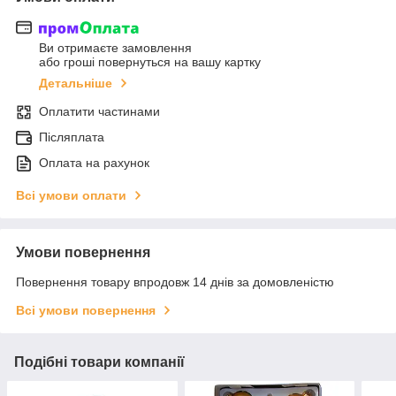
Ви отримаєте замовлення
або гроші повернуться на вашу картку
Детальніше
Оплатити частинами
Післяплата
Оплата на рахунок
Всі умови оплати
Умови повернення
Повернення товару впродовж 14 днів за домовленістю
Всі умови повернення
Подібні товари компанії