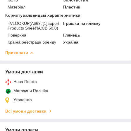
Матеріал
Пластик
Користувальницькі характеристики
=VLOOKUP(A669,'[1]Export
Іграшки на ялинку
Products Sheet'!A:CB,50,0)
Поверхня
Глянець
Країна реєстрації бренду
Україна
Приховати
Умови доставки
Нова Пошта
Магазини Rozetka
Укрпошта
Всі умови доставки
Умови оплати