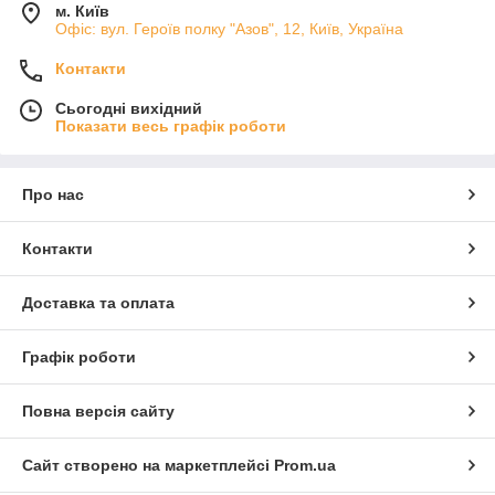
м. Київ
Офіс: вул. Героїв полку "Азов", 12, Київ, Україна
Контакти
Сьогодні вихідний
Показати весь графік роботи
Про нас
Контакти
Доставка та оплата
Графік роботи
Повна версія сайту
Сайт створено на маркетплейсі
Prom.ua