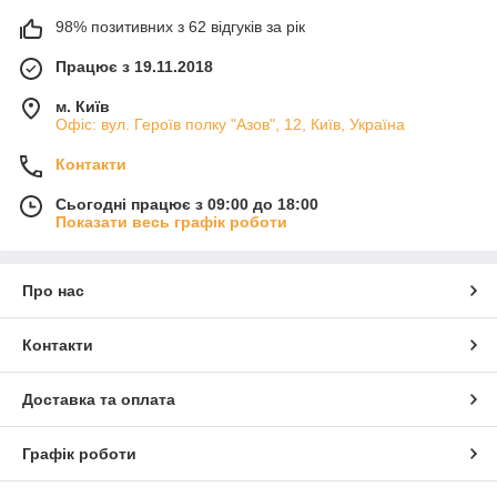
98% позитивних з 62 відгуків за рік
Працює з 19.11.2018
м. Київ
Офіс: вул. Героїв полку "Азов", 12, Київ, Україна
Контакти
Сьогодні працює з 09:00 до 18:00
Показати весь графік роботи
Про нас
Контакти
Доставка та оплата
Графік роботи