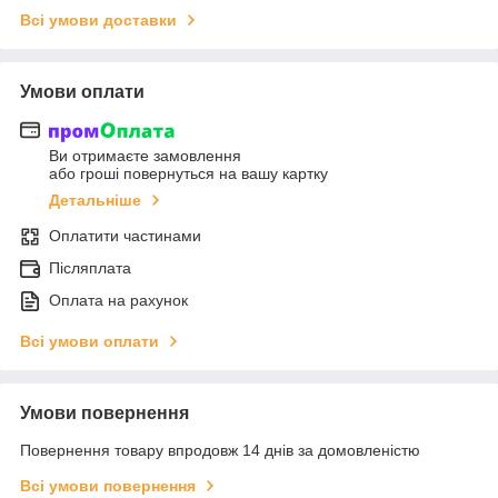
Всі умови доставки
Умови оплати
Ви отримаєте замовлення
або гроші повернуться на вашу картку
Детальніше
Оплатити частинами
Післяплата
Оплата на рахунок
Всі умови оплати
Умови повернення
Повернення товару впродовж 14 днів за домовленістю
Всі умови повернення