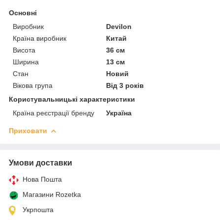
Основні
Виробник
Devilon
Країна виробник
Китай
Висота
36 см
Ширина
13 см
Стан
Новий
Вікова група
Від 3 років
Користувальницькі характеристики
Країна реєстрації бренду
Україна
Приховати
Умови доставки
Нова Пошта
Магазини Rozetka
Укрпошта