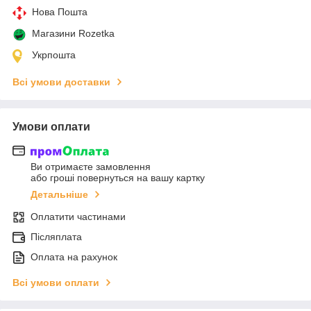
Нова Пошта
Магазини Rozetka
Укрпошта
Всі умови доставки
Умови оплати
Ви отримаєте замовлення
або гроші повернуться на вашу картку
Детальніше
Оплатити частинами
Післяплата
Оплата на рахунок
Всі умови оплати