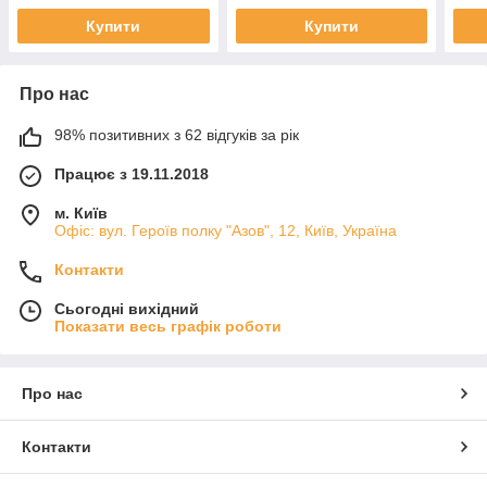
Купити
Купити
Про нас
98% позитивних з 62 відгуків за рік
Працює з 19.11.2018
м. Київ
Офіс: вул. Героїв полку "Азов", 12, Київ, Україна
Контакти
Сьогодні вихідний
Показати весь графік роботи
Про нас
Контакти