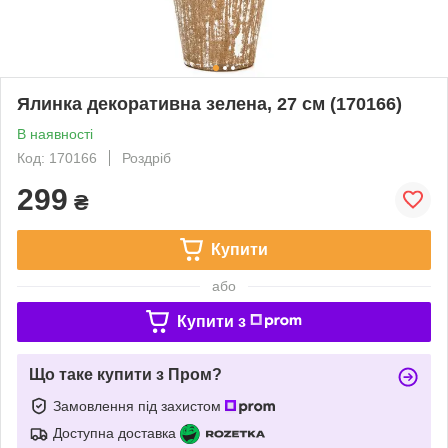
Ялинка декоративна зелена, 27 см (170166)
В наявності
Код: 170166
Роздріб
299
₴
Купити
або
Купити з
Що таке купити з Пром?
Замовлення під захистом
Доступна доставка