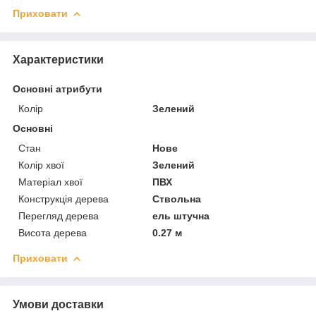
Приховати
Характеристики
Основні атрибути
Колір
Зелений
Основні
Стан
Нове
Колір хвої
Зелений
Матеріал хвої
ПВХ
Конструкція дерева
Ствольна
Перегляд дерева
ель штучна
Висота дерева
0.27 м
Приховати
Умови доставки