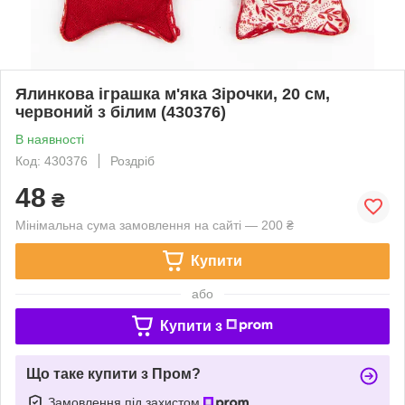
Ялинкова іграшка м'яка Зірочки, 20 см,
червоний з білим (430376)
В наявності
Код: 430376
Роздріб
48
₴
Мінімальна сума замовлення на сайті — 200 ₴
Купити
або
Купити з
Що таке купити з Пром?
Замовлення під захистом