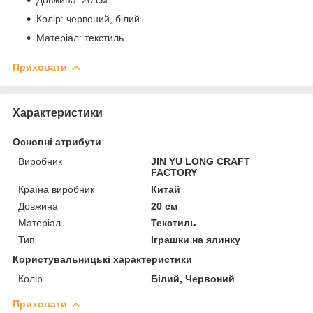
Колір: червоний, білий.
Матеріал: текстиль.
Приховати
Характеристики
Основні атрибути
Виробник
JIN YU LONG CRAFT
FACTORY
Країна виробник
Китай
Довжина
20 см
Матеріал
Текстиль
Тип
Іграшки на ялинку
Користувальницькі характеристики
Колір
Білий, Червоний
Приховати