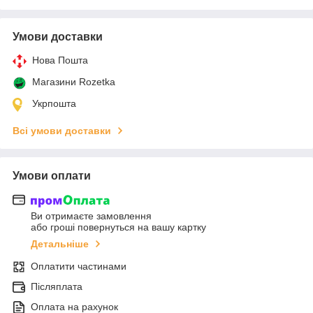
Умови доставки
Нова Пошта
Магазини Rozetka
Укрпошта
Всі умови доставки
Умови оплати
Ви отримаєте замовлення
або гроші повернуться на вашу картку
Детальніше
Оплатити частинами
Післяплата
Оплата на рахунок