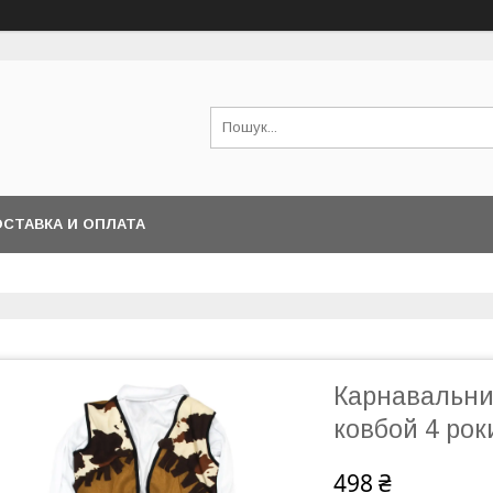
СТАВКА И ОПЛАТА
Карнавальни
ковбой 4 рок
498 ₴