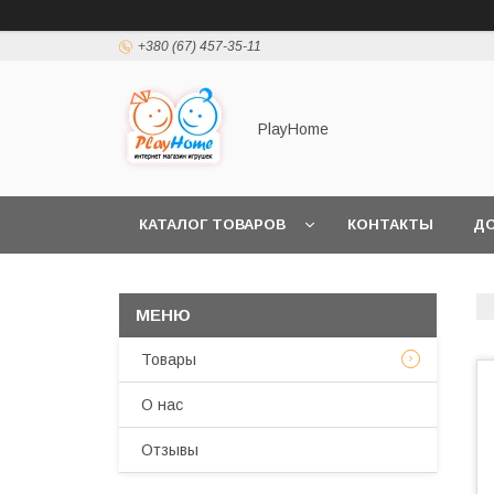
+380 (67) 457-35-11
PlayHome
КАТАЛОГ ТОВАРОВ
КОНТАКТЫ
ДО
Товары
О нас
Отзывы