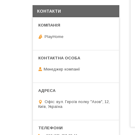
КОНТАКТИ
PlayHome
Менеджер компанії
Офіс: вул. Героїв полку "Азов", 12,
Київ, Україна