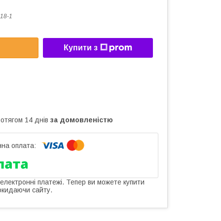
18-1
Купити з
ротягом 14 днів
за домовленістю
 електронні платежі. Тепер ви можете купити
окидаючи сайту.