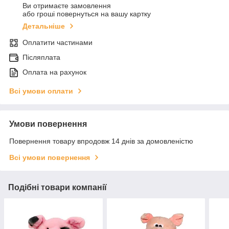
Ви отримаєте замовлення
або гроші повернуться на вашу картку
Детальніше
Оплатити частинами
Післяплата
Оплата на рахунок
Всі умови оплати
Умови повернення
Повернення товару впродовж 14 днів за домовленістю
Всі умови повернення
Подібні товари компанії