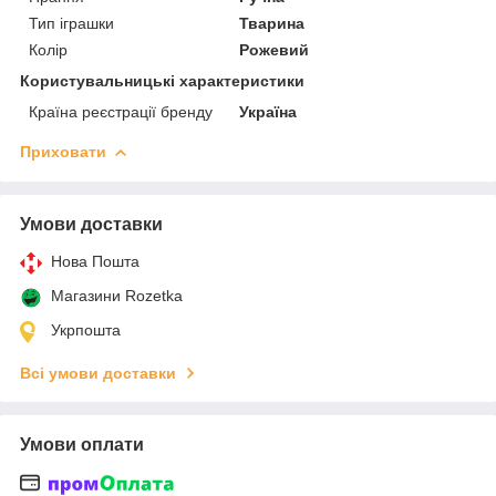
Тип іграшки
Тварина
Колір
Рожевий
Користувальницькі характеристики
Країна реєстрації бренду
Україна
Приховати
Умови доставки
Нова Пошта
Магазини Rozetka
Укрпошта
Всі умови доставки
Умови оплати