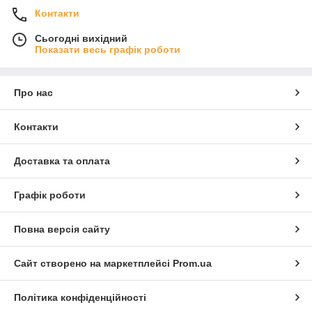
Контакти
Сьогодні вихідний
Показати весь графік роботи
Про нас
Контакти
Доставка та оплата
Графік роботи
Повна версія сайту
Сайт створено на маркетплейсі
Prom.ua
Політика конфіденційності