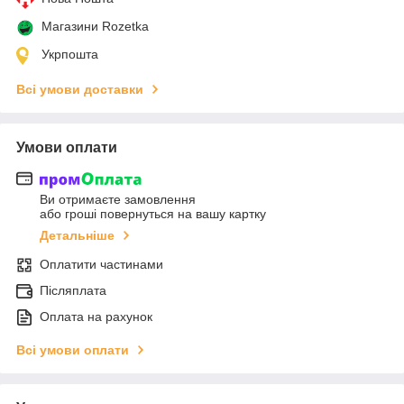
Магазини Rozetka
Укрпошта
Всі умови доставки
Умови оплати
Ви отримаєте замовлення
або гроші повернуться на вашу картку
Детальніше
Оплатити частинами
Післяплата
Оплата на рахунок
Всі умови оплати