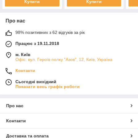
Купити
Купити
Про нас
98% позитивних з 62 відгуків за рік
Працює з 19.11.2018
м. Київ
Офіс: вул. Героїв полку "Азов", 12, Київ, Україна
Контакти
Сьогодні вихідний
Показати весь графік роботи
Про нас
Контакти
Доставка та оплата