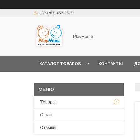
+380 (67) 457-35-11
PlayHome
КАТАЛОГ ТОВАРОВ
КОНТАКТЫ
ДО
Товары
О нас
Отзывы