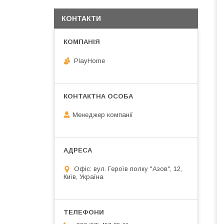
КОНТАКТИ
PlayHome
Менеджер компанії
Офіс: вул. Героїв полку "Азов", 12,
Київ, Україна