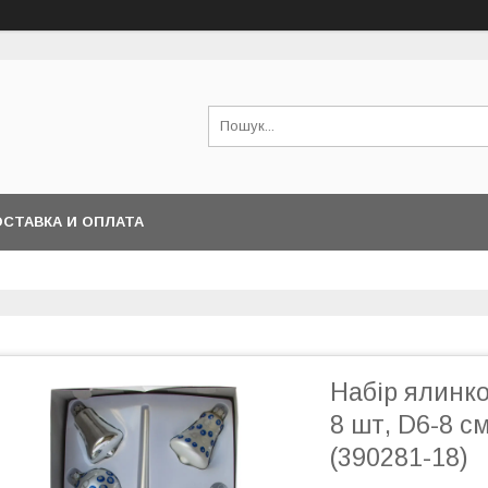
СТАВКА И ОПЛАТА
Набір ялинко
8 шт, D6-8 см
(390281-18)