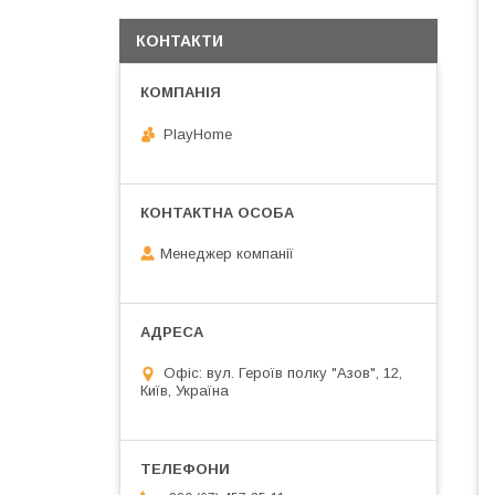
КОНТАКТИ
PlayHome
Менеджер компанії
Офіс: вул. Героїв полку "Азов", 12,
Київ, Україна