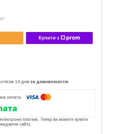
17
Купити з
ротягом 14 днів
за домовленістю
 електронні платежі. Тепер ви можете купити
окидаючи сайту.