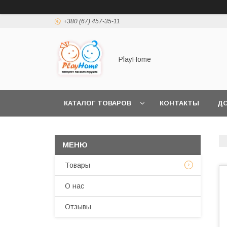
+380 (67) 457-35-11
PlayHome
КАТАЛОГ ТОВАРОВ
КОНТАКТЫ
ДО
Товары
О нас
Отзывы