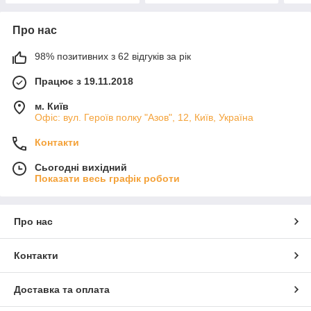
Про нас
98% позитивних з 62 відгуків за рік
Працює з 19.11.2018
м. Київ
Офіс: вул. Героїв полку "Азов", 12, Київ, Україна
Контакти
Сьогодні вихідний
Показати весь графік роботи
Про нас
Контакти
Доставка та оплата