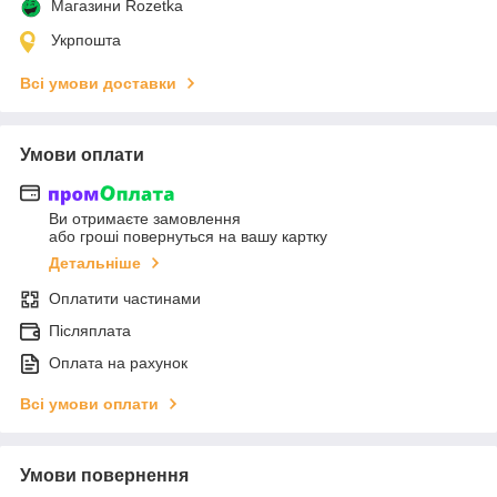
Магазини Rozetka
Укрпошта
Всі умови доставки
Умови оплати
Ви отримаєте замовлення
або гроші повернуться на вашу картку
Детальніше
Оплатити частинами
Післяплата
Оплата на рахунок
Всі умови оплати
Умови повернення