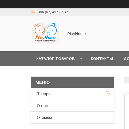
+380 (67) 457-35-11
PlayHome
КАТАЛОГ ТОВАРОВ
КОНТАКТЫ
ДО
Товары
О нас
Отзывы