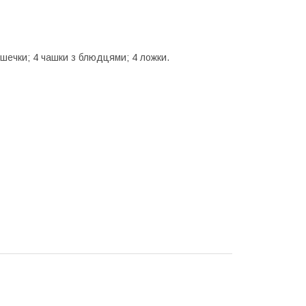
ишечки; 4 чашки з блюдцями; 4 ложки.