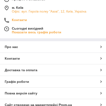
м. Київ
Офіс: вул. Героїв полку "Азов", 12, Київ, Україна
Контакти
Сьогодні вихідний
Показати весь графік роботи
Про нас
Контакти
Доставка та оплата
Графік роботи
Повна версія сайту
Сайт створено на маркетплейсі
Prom.ua