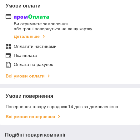
Умови оплати
Ви отримаєте замовлення
або гроші повернуться на вашу картку
Детальніше
Оплатити частинами
Післяплата
Оплата на рахунок
Всі умови оплати
Умови повернення
Повернення товару впродовж 14 днів за домовленістю
Всі умови повернення
Подібні товари компанії