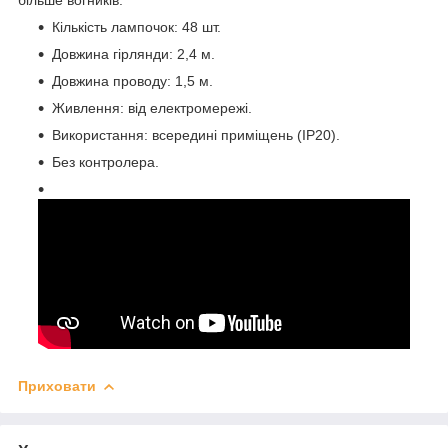
Кількість лампочок: 48 шт.
Довжина гірлянди: 2,4 м.
Довжина проводу: 1,5 м.
Живлення: від електромережі.
Використання: всередині приміщень (IP20).
Без контролера.
Приховати