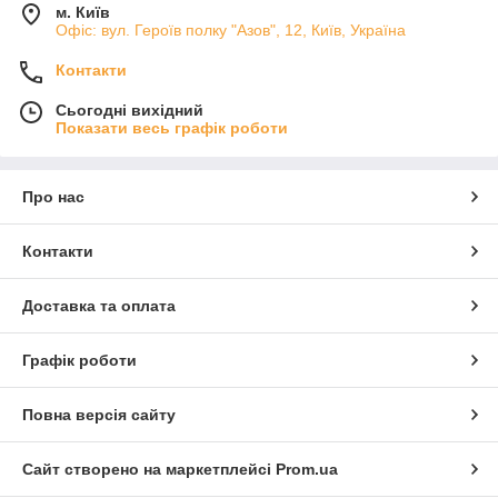
м. Київ
Офіс: вул. Героїв полку "Азов", 12, Київ, Україна
Контакти
Сьогодні вихідний
Показати весь графік роботи
Про нас
Контакти
Доставка та оплата
Графік роботи
Повна версія сайту
Сайт створено на маркетплейсі
Prom.ua