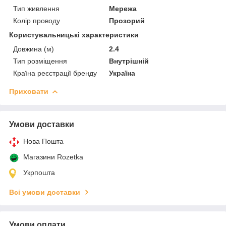
Тип живлення
Мережа
Колір проводу
Прозорий
Користувальницькі характеристики
Довжина (м)
2.4
Тип розміщення
Внутрішній
Країна реєстрації бренду
Україна
Приховати
Умови доставки
Нова Пошта
Магазини Rozetka
Укрпошта
Всі умови доставки
Умови оплати