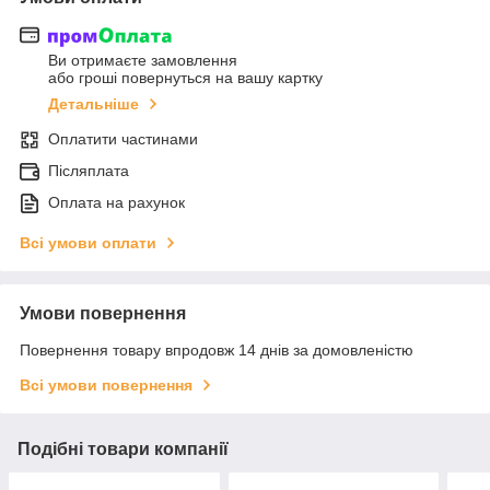
Ви отримаєте замовлення
або гроші повернуться на вашу картку
Детальніше
Оплатити частинами
Післяплата
Оплата на рахунок
Всі умови оплати
Умови повернення
Повернення товару впродовж 14 днів за домовленістю
Всі умови повернення
Подібні товари компанії