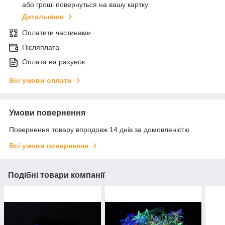
або гроші повернуться на вашу картку
Детальніше
Оплатити частинами
Післяплата
Оплата на рахунок
Всі умови оплати
Умови повернення
Повернення товару впродовж 14 днів за домовленістю
Всі умови повернення
Подібні товари компанії