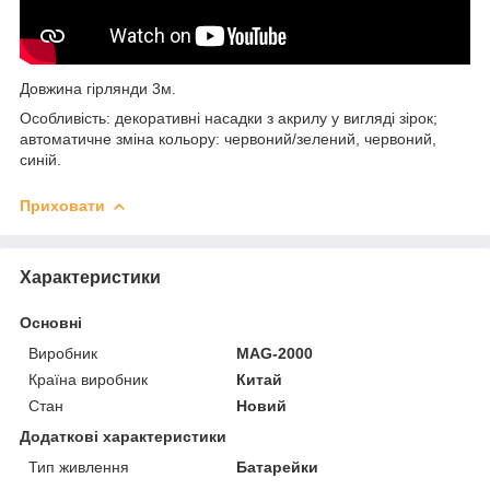
Довжина гірлянди 3м.
Особливість: декоративні насадки з акрилу у вигляді зірок;
автоматичне зміна кольору: червоний/зелений, червоний,
синій.
Приховати
Характеристики
Основні
Виробник
MAG-2000
Країна виробник
Китай
Стан
Новий
Додаткові характеристики
Тип живлення
Батарейки