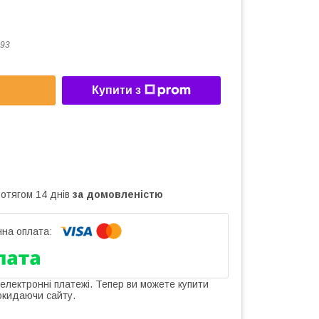
93
Купити з
ротягом 14 днів
за домовленістю
 електронні платежі. Тепер ви можете купити
окидаючи сайту.