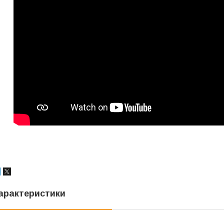
арактеристики