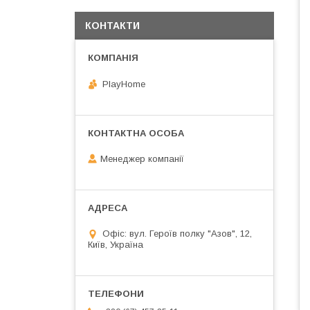
КОНТАКТИ
PlayHome
Менеджер компанії
Офіс: вул. Героїв полку "Азов", 12,
Київ, Україна