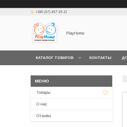
+380 (67) 457-35-11
PlayHome
КАТАЛОГ ТОВАРОВ
КОНТАКТЫ
ДО
Товары
О нас
Отзывы