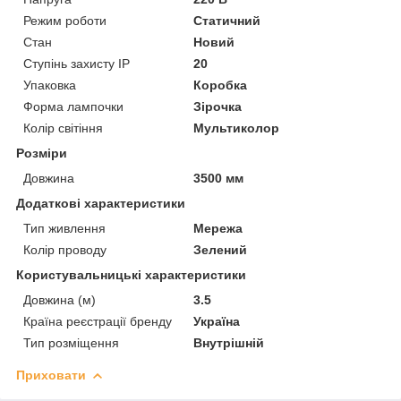
Режим роботи
Статичний
Стан
Новий
Ступінь захисту IP
20
Упаковка
Коробка
Форма лампочки
Зірочка
Колір світіння
Мультиколор
Розміри
Довжина
3500 мм
Додаткові характеристики
Тип живлення
Мережа
Колір проводу
Зелений
Користувальницькі характеристики
Довжина (м)
3.5
Країна реєстрації бренду
Україна
Тип розміщення
Внутрішній
Приховати