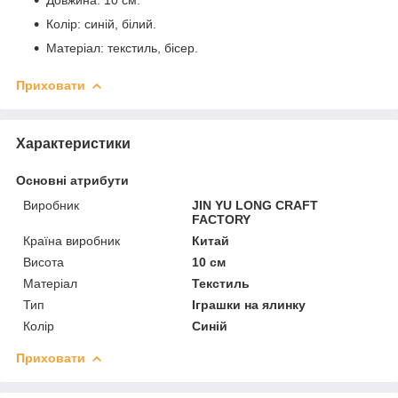
Колір: синій, білий.
Матеріал: текстиль, бісер.
Приховати
Характеристики
Основні атрибути
Виробник
JIN YU LONG CRAFT
FACTORY
Країна виробник
Китай
Висота
10 см
Матеріал
Текстиль
Тип
Іграшки на ялинку
Колір
Синій
Приховати