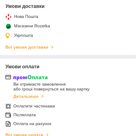
Умови доставки
Нова Пошта
Магазини Rozetka
Укрпошта
Всі умови доставки
Умови оплати
Ви отримаєте замовлення
або гроші повернуться на вашу картку
Детальніше
Оплатити частинами
Післяплата
Оплата на рахунок
Всі умови оплати