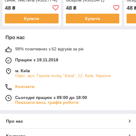
48
48
48
₴
₴
Купити
Купити
Про нас
98% позитивних з 62 відгуків за рік
Працює з 19.11.2018
м. Київ
Офіс: вул. Героїв полку "Азов", 12, Київ, Україна
Контакти
Сьогодні працює з 09:00 до 18:00
Показати весь графік роботи
Про нас
Контакти