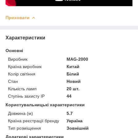
Приховати
Характеристики
Основні
Виробник
MAG-2000
Країна виробник
Китай
Колір світіння
Білий
Стан
Новий
Кількість ламп
20 шт.
Ступінь захисту IP
44
Користувальницькі характеристики
Довжина (м)
5.7
Країна реєстрації бренду
Україна
Тип розміщення
Зовнішній
Додаткові характеристики