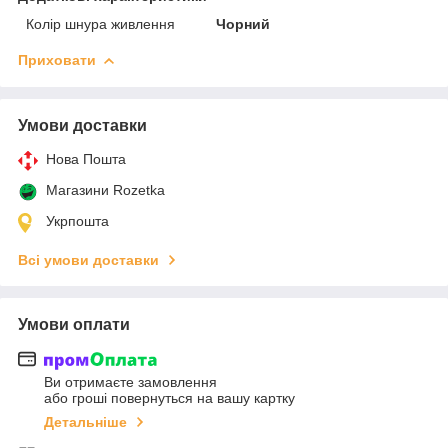
Колір шнура живлення
Чорний
Приховати
Умови доставки
Нова Пошта
Магазини Rozetka
Укрпошта
Всі умови доставки
Умови оплати
Ви отримаєте замовлення
або гроші повернуться на вашу картку
Детальніше