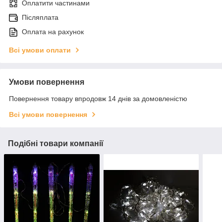
Оплатити частинами
Післяплата
Оплата на рахунок
Всі умови оплати
Умови повернення
Повернення товару впродовж 14 днів за домовленістю
Всі умови повернення
Подібні товари компанії