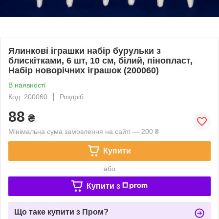
Ялинкові іграшки набір бурульки з
блискітками, 6 шт, 10 см, білий, пінопласт,
Набір новорічних іграшок (200060)
В наявності
Код: 200060
Роздріб
88
₴
Мінімальна сума замовлення на сайті — 200 ₴
Купити
або
Купити з
Що таке купити з Пром?