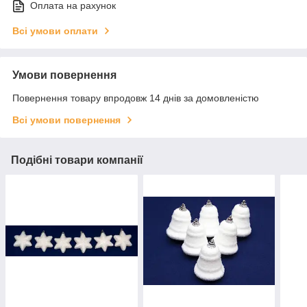
Оплата на рахунок
Всі умови оплати
Умови повернення
Повернення товару впродовж 14 днів за домовленістю
Всі умови повернення
Подібні товари компанії