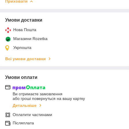
Приховати
Умови доставки
Нова Пошта
Магазини Rozetka
Укрпошта
Всі умови доставки
Умови оплати
Ви отримаєте замовлення
або гроші повернуться на вашу картку
Детальніше
Оплатити частинами
Післяплата