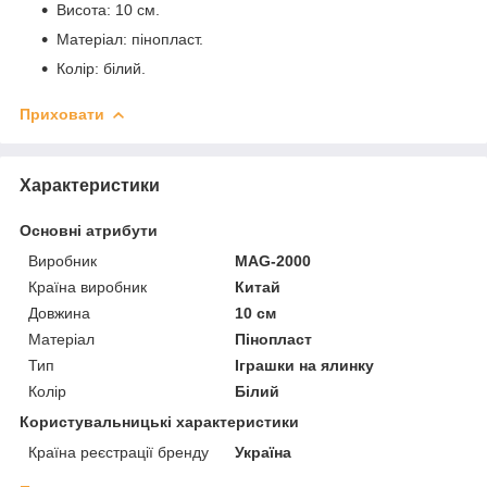
Висота: 10 см.
Матеріал: пінопласт.
Колір: білий.
Приховати
Характеристики
Основні атрибути
Виробник
MAG-2000
Країна виробник
Китай
Довжина
10 см
Матеріал
Пінопласт
Тип
Іграшки на ялинку
Колір
Білий
Користувальницькі характеристики
Країна реєстрації бренду
Україна