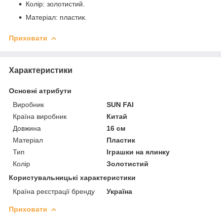
Колір: золотистий.
Матеріал: пластик.
Приховати
Характеристики
Основні атрибути
Виробник
SUN FAI
Країна виробник
Китай
Довжина
16 см
Матеріал
Пластик
Тип
Іграшки на ялинку
Колір
Золотистий
Користувальницькі характеристики
Країна реєстрації бренду
Україна
Приховати