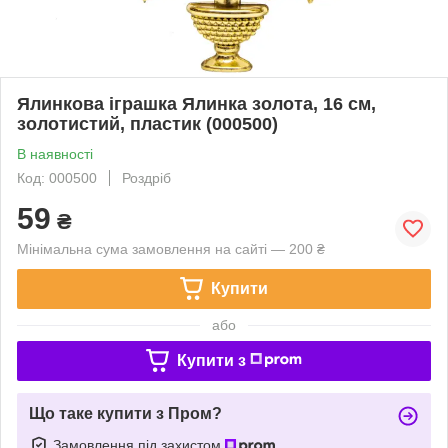
Ялинкова іграшка Ялинка золота, 16 см,
золотистий, пластик (000500)
В наявності
Код: 000500
Роздріб
59
₴
Мінімальна сума замовлення на сайті — 200 ₴
Купити
або
Купити з
Що таке купити з Пром?
Замовлення під захистом