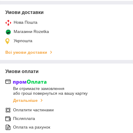
Умови доставки
Нова Пошта
Магазини Rozetka
Укрпошта
Всі умови доставки
Умови оплати
Ви отримаєте замовлення
або гроші повернуться на вашу картку
Детальніше
Оплатити частинами
Післяплата
Оплата на рахунок