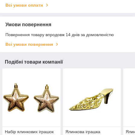
Всі умови оплати
Умови повернення
Повернення товару впродовж 14 днів за домовленістю
Всі умови повернення
Подібні товари компанії
Набір ялинкових іграшок
Ялинкова іграшка
Ялин