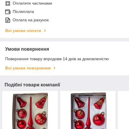
Оплатити частинами
Післяплата
Оплата на рахунок
Всі умови оплати
Умови повернення
Повернення товару впродовж 14 днів за домовленістю
Всі умови повернення
Подібні товари компанії