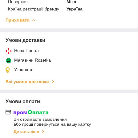
Поверхня
Мікс
Країна реєстрації бренду
Україна
Приховати
Умови доставки
Нова Пошта
Магазини Rozetka
Укрпошта
Всі умови доставки
Умови оплати
Ви отримаєте замовлення
або гроші повернуться на вашу картку
Детальніше