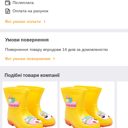
Післяплата
Оплата на рахунок
Всі умови оплати
Умови повернення
Повернення товару впродовж 14 днів за домовленістю
Всі умови повернення
Подібні товари компанії