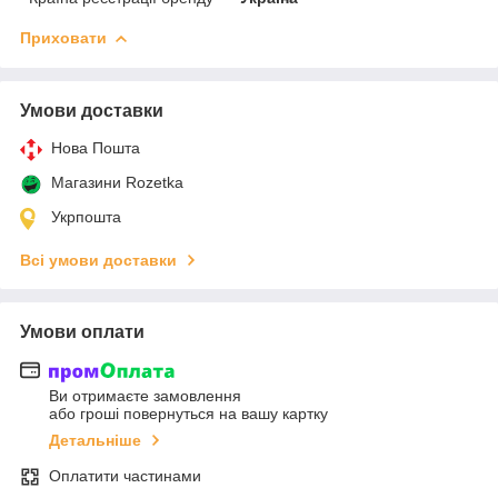
Приховати
Умови доставки
Нова Пошта
Магазини Rozetka
Укрпошта
Всі умови доставки
Умови оплати
Ви отримаєте замовлення
або гроші повернуться на вашу картку
Детальніше
Оплатити частинами