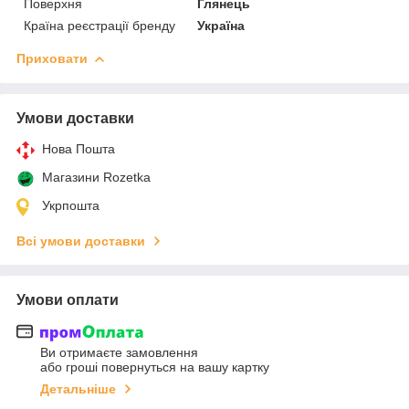
Поверхня
Глянець
Країна реєстрації бренду
Україна
Приховати
Умови доставки
Нова Пошта
Магазини Rozetka
Укрпошта
Всі умови доставки
Умови оплати
Ви отримаєте замовлення
або гроші повернуться на вашу картку
Детальніше