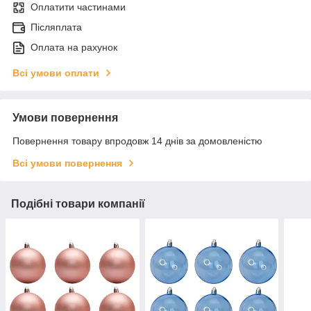
Оплатити частинами
Післяплата
Оплата на рахунок
Всі умови оплати
Умови повернення
Повернення товару впродовж 14 днів за домовленістю
Всі умови повернення
Подібні товари компанії