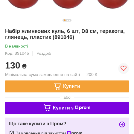
Набір ялинкових куль, 6 шт, D8 см, теракота,
глянець, пластик (891046)
В наявності
Код: 891046
Роздріб
130
₴
Мінімальна сума замовлення на сайті — 200 ₴
Купити
або
Купити з
Що таке купити з Пром?
Замовлення під захистом