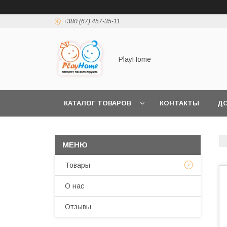
+380 (67) 457-35-11
PlayHome
КАТАЛОГ ТОВАРОВ
КОНТАКТЫ
ДО
Товары
О нас
Отзывы