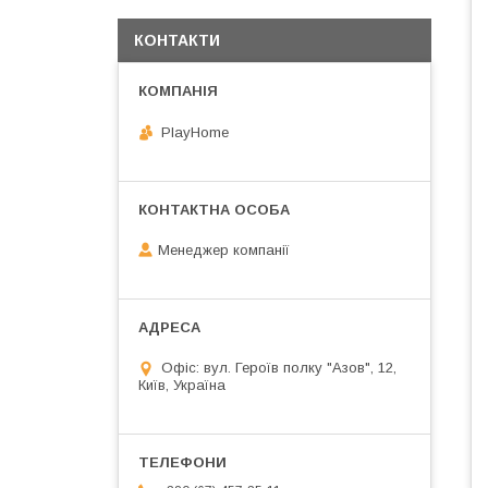
КОНТАКТИ
PlayHome
Менеджер компанії
Офіс: вул. Героїв полку "Азов", 12,
Київ, Україна