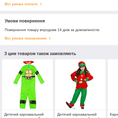
Всі умови оплати
Умови повернення
Повернення товару впродовж 14 днів за домовленістю
Всі умови повернення
З цим товаром також замовляють
Дитячий карнавальний
Дитячий карнавальний
Карн