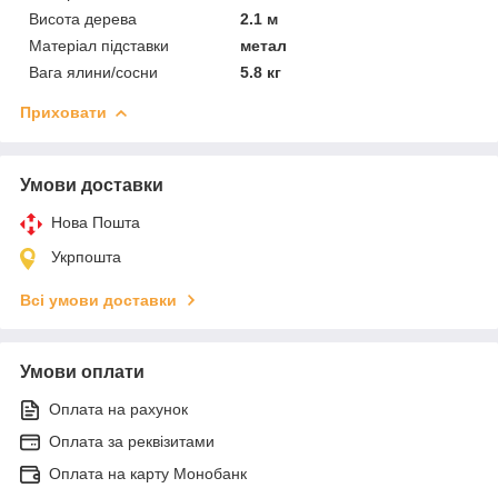
Висота дерева
2.1 м
Матеріал підставки
метал
Вага ялини/сосни
5.8 кг
Приховати
Умови доставки
Нова Пошта
Укрпошта
Всі умови доставки
Умови оплати
Оплата на рахунок
Оплата за реквізитами
Оплата на карту Монобанк