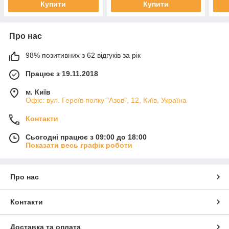
Купити
Купити
Про нас
98% позитивних з 62 відгуків за рік
Працює з 19.11.2018
м. Київ
Офіс: вул. Героїв полку "Азов", 12, Київ, Україна
Контакти
Сьогодні працює з 09:00 до 18:00
Показати весь графік роботи
Про нас
Контакти
Доставка та оплата