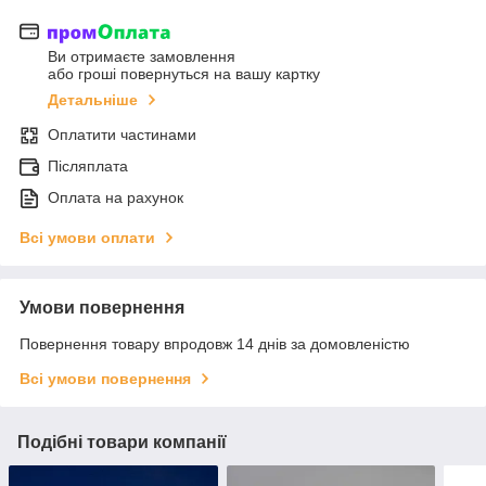
Ви отримаєте замовлення
або гроші повернуться на вашу картку
Детальніше
Оплатити частинами
Післяплата
Оплата на рахунок
Всі умови оплати
Умови повернення
Повернення товару впродовж 14 днів за домовленістю
Всі умови повернення
Подібні товари компанії