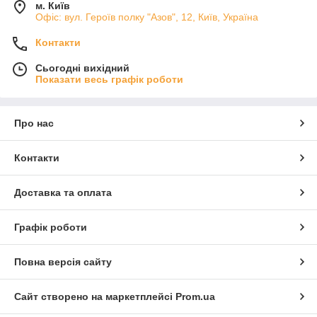
м. Київ
Офіс: вул. Героїв полку "Азов", 12, Київ, Україна
Контакти
Сьогодні вихідний
Показати весь графік роботи
Про нас
Контакти
Доставка та оплата
Графік роботи
Повна версія сайту
Сайт створено на маркетплейсі
Prom.ua