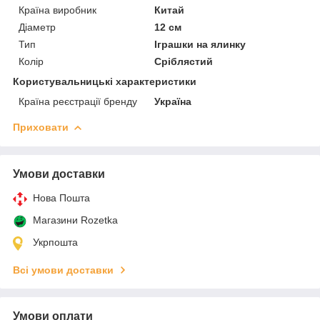
Країна виробник
Китай
Діаметр
12 см
Тип
Іграшки на ялинку
Колір
Сріблястий
Користувальницькі характеристики
Країна реєстрації бренду
Україна
Приховати
Умови доставки
Нова Пошта
Магазини Rozetka
Укрпошта
Всі умови доставки
Умови оплати