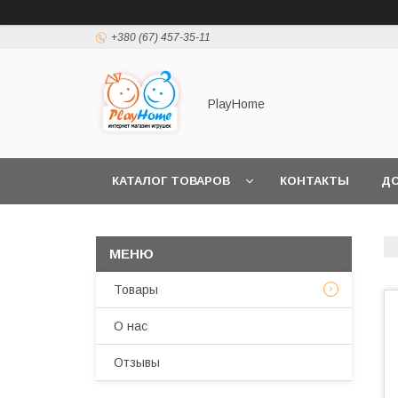
+380 (67) 457-35-11
PlayHome
КАТАЛОГ ТОВАРОВ
КОНТАКТЫ
ДО
Товары
О нас
Отзывы