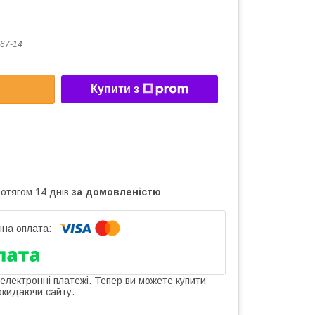
67-14
Купити з
ротягом 14 днів
за домовленістю
 електронні платежі. Тепер ви можете купити
окидаючи сайту.