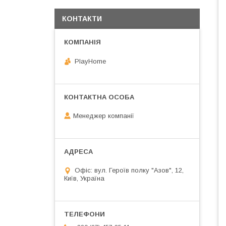
КОНТАКТИ
PlayHome
Менеджер компанії
Офіс: вул. Героїв полку "Азов", 12,
Київ, Україна