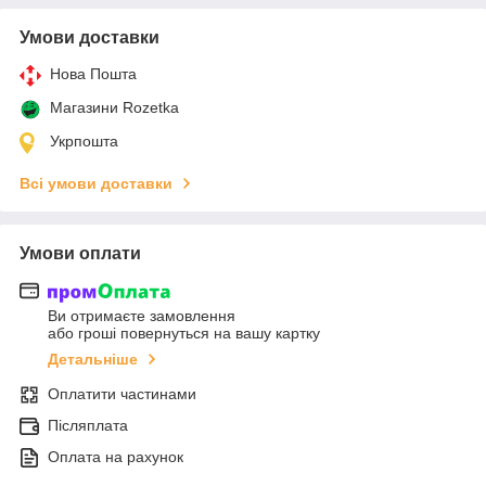
Умови доставки
Нова Пошта
Магазини Rozetka
Укрпошта
Всі умови доставки
Умови оплати
Ви отримаєте замовлення
або гроші повернуться на вашу картку
Детальніше
Оплатити частинами
Післяплата
Оплата на рахунок