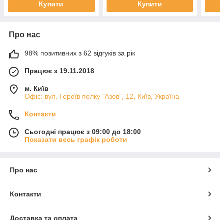
Купити
Купити
Про нас
98% позитивних з 62 відгуків за рік
Працює з 19.11.2018
м. Київ
Офіс: вул. Героїв полку "Азов", 12, Київ, Україна
Контакти
Сьогодні працює з 09:00 до 18:00
Показати весь графік роботи
Про нас
Контакти
Доставка та оплата