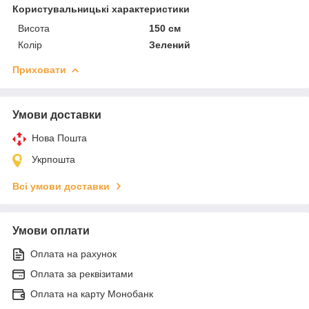
Користувальницькі характеристики
Висота
150 см
Колір
Зелений
Приховати
Умови доставки
Нова Пошта
Укрпошта
Всі умови доставки
Умови оплати
Оплата на рахунок
Оплата за реквізитами
Оплата на карту Монобанк