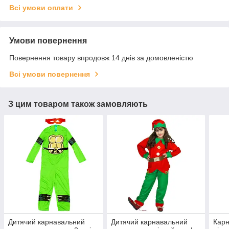
Всі умови оплати
Умови повернення
Повернення товару впродовж 14 днів за домовленістю
Всі умови повернення
З цим товаром також замовляють
Дитячий карнавальний
Дитячий карнавальний
Карн