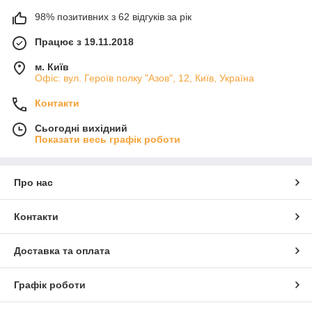
98% позитивних з 62 відгуків за рік
Працює з 19.11.2018
м. Київ
Офіс: вул. Героїв полку "Азов", 12, Київ, Україна
Контакти
Сьогодні вихідний
Показати весь графік роботи
Про нас
Контакти
Доставка та оплата
Графік роботи