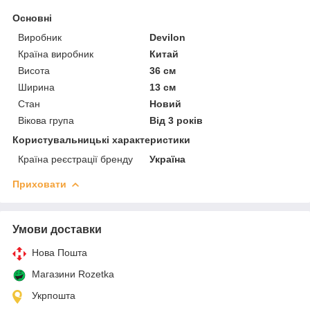
Основні
Виробник
Devilon
Країна виробник
Китай
Висота
36 см
Ширина
13 см
Стан
Новий
Вікова група
Від 3 років
Користувальницькі характеристики
Країна реєстрації бренду
Україна
Приховати
Умови доставки
Нова Пошта
Магазини Rozetka
Укрпошта