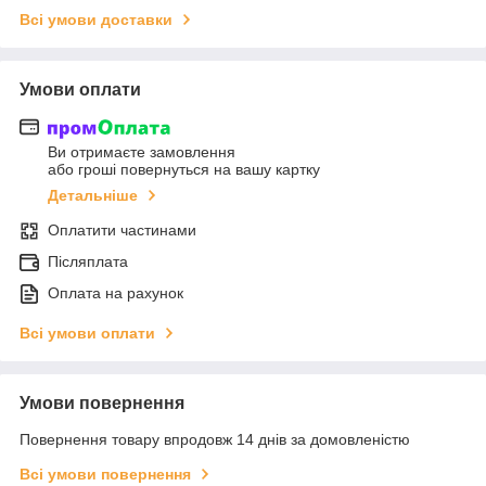
Всі умови доставки
Умови оплати
Ви отримаєте замовлення
або гроші повернуться на вашу картку
Детальніше
Оплатити частинами
Післяплата
Оплата на рахунок
Всі умови оплати
Умови повернення
Повернення товару впродовж 14 днів за домовленістю
Всі умови повернення