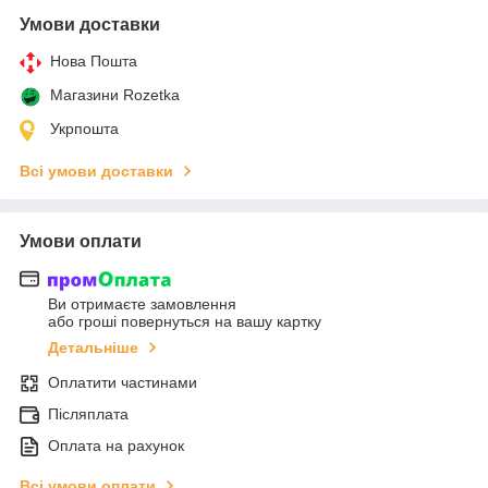
Умови доставки
Нова Пошта
Магазини Rozetka
Укрпошта
Всі умови доставки
Умови оплати
Ви отримаєте замовлення
або гроші повернуться на вашу картку
Детальніше
Оплатити частинами
Післяплата
Оплата на рахунок
Всі умови оплати