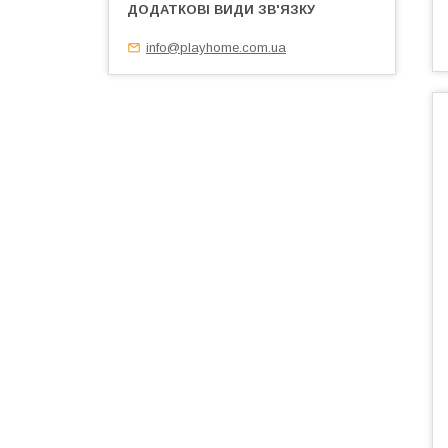
info@playhome.com.ua