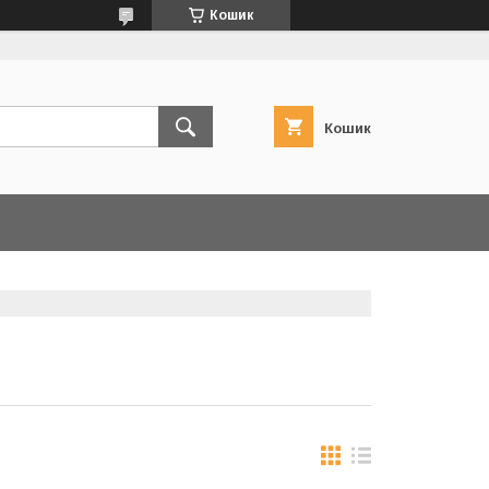
Кошик
Кошик